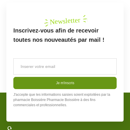
Newsletter
Inscrivez-vous afin de recevoir
toutes nos nouveautés par mail !
Je m'inscris
J'accepte que les informations saisies soient exploitées par la
pharmacie Boissière
Pharmacie Boissière
à des fins
commerciales et professionnelles.