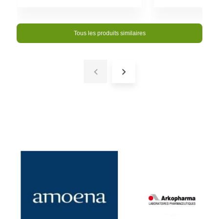
Tous les produits similaires