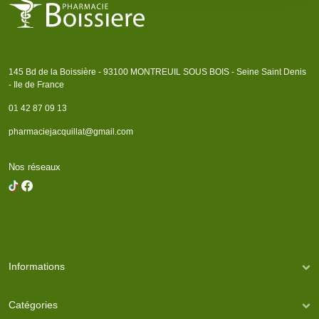
145 Bd de la Boissière - 93100 MONTREUIL SOUS BOIS - Seine Saint Denis
- Ile de France
01 42 87 09 13
pharmaciejacquillat@gmail.com
Nos réseaux
Informations
Catégories