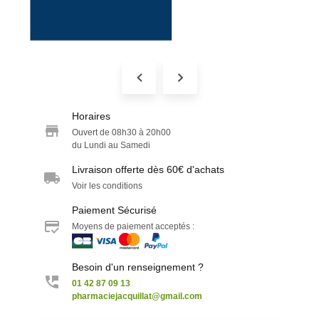
Horaires
Ouvert de 08h30 à 20h00
du Lundi au Samedi
Livraison offerte dès 60€ d'achats
Voir les conditions
Paiement Sécurisé
Moyens de paiement acceptés :
Besoin d'un renseignement ?
01 42 87 09 13
pharmaciejacquillat@gmail.com