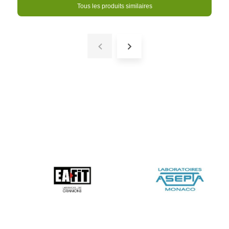
Tous les produits similaires