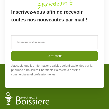
Newsletter
Inscrivez-vous afin de recevoir
toutes nos nouveautés par mail !
Je m'inscris
J'accepte que les informations saisies soient exploitées par la
pharmacie Boissière
Pharmacie Boissière
à des fins
commerciales et professionnelles.