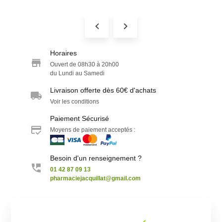
Horaires
Ouvert de 08h30 à 20h00
du Lundi au Samedi
Livraison offerte dès 60€ d'achats
Voir les conditions
Paiement Sécurisé
Moyens de paiement acceptés :
Besoin d'un renseignement ?
01 42 87 09 13
pharmaciejacquillat@gmail.com