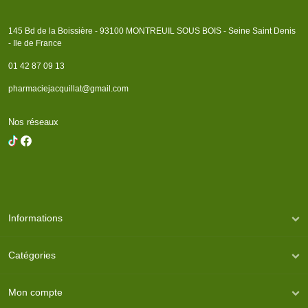
145 Bd de la Boissière - 93100 MONTREUIL SOUS BOIS - Seine Saint Denis
- Ile de France
01 42 87 09 13
pharmaciejacquillat@gmail.com
Nos réseaux
Informations
Catégories
Mon compte