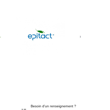
Besoin d'un renseignement ?