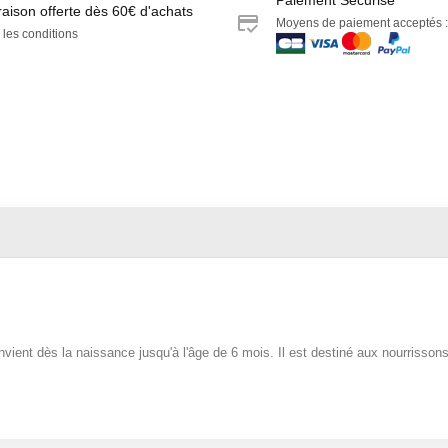
raison offerte dès 60€ d'achats
Moyens de paiement acceptés :
 les conditions
onvient dès la naissance jusqu'à l'âge de 6 mois. Il est destiné aux nourrisson