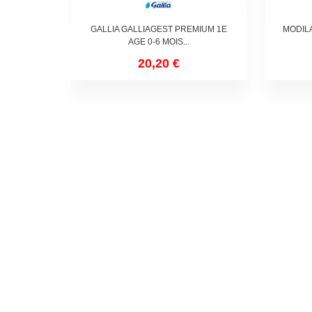
GALLIA GALLIAGEST PREMIUM 1E
MODILA
AGE 0-6 MOIS...
20,20 €