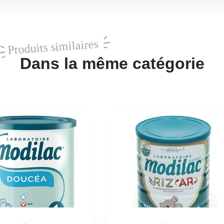
Produits similaires
Dans la même catégorie