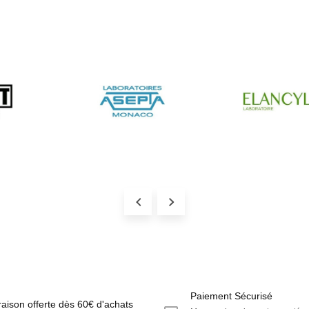
Paiement Sécurisé
raison offerte dès 60€ d'achats