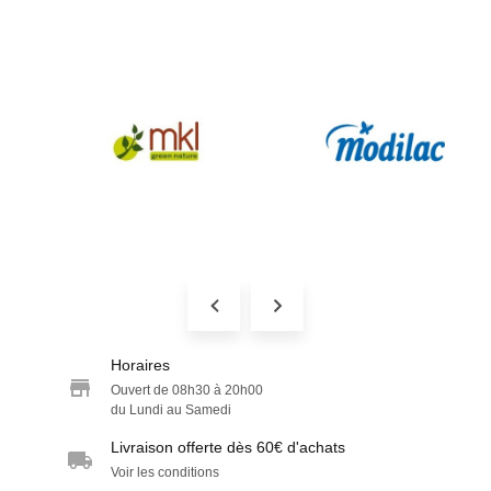
Horaires
Ouvert de 08h30 à 20h00
du Lundi au Samedi
Livraison offerte dès 60€ d'achats
Voir les conditions