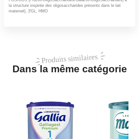
la structure inspirée des oligosaccharides présents dans le lait
maternel), 3'GL, HMO
Produits similaires
Dans la même catégorie