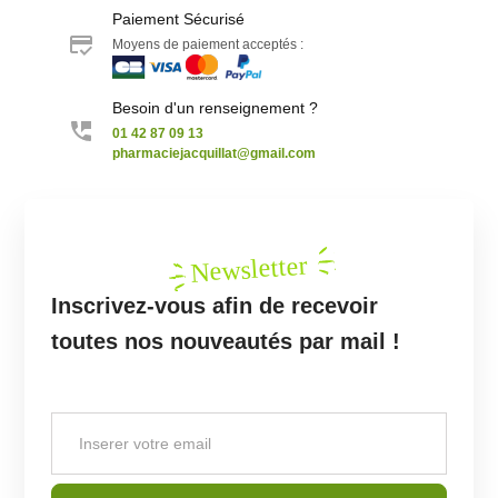
Paiement Sécurisé
Moyens de paiement acceptés :
Besoin d'un renseignement ?
01 42 87 09 13
pharmaciejacquillat@gmail.com
Newsletter
Inscrivez-vous afin de recevoir
toutes nos nouveautés par mail !