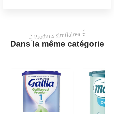
Produits similaires
Dans la même catégorie