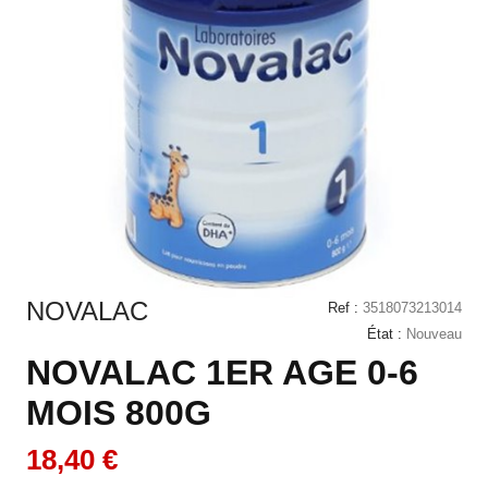
NOVALAC
Ref :
3518073213014
État :
Nouveau
NOVALAC 1ER AGE 0-6
MOIS 800G
18,40 €