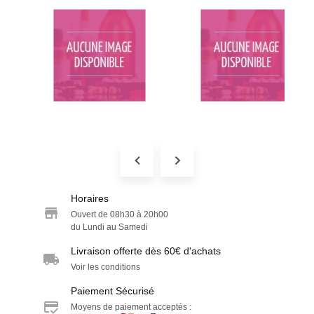
Horaires
Ouvert de 08h30 à 20h00
du Lundi au Samedi
Livraison offerte dès 60€ d'achats
Voir les conditions
Paiement Sécurisé
Moyens de paiement acceptés :