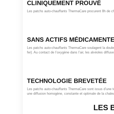
CLINIQUEMENT PROUVÉ
Les patchs auto-chauffants ThermaCare procurent 8h de ch
SANS ACTIFS MÉDICAMENT
Les patchs auto-chauffants ThermaCare soulagent la douleu
fer). Au contact de l’oxygène dans l’air, les alvéoles diffuse
TECHNOLOGIE BREVETÉE
Les patchs auto-chauffants ThermaCare sont issus d’une 
une diffusion homogène, constante et optimale de la chale
LES 