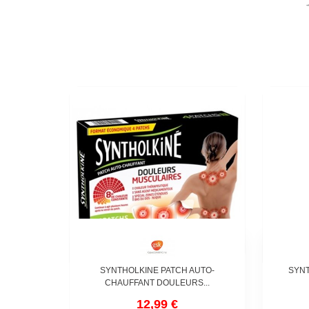
SYNTHOLKINE PATCH AUTO-
SYNT
CHAUFFANT DOULEURS...
12,99 €