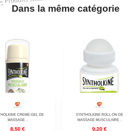
Dans la même catégorie
HOLKINE CREME-GEL DE
SYNTHOLKINE ROLL-ON DE
MASSAGE...
MASSAGE MUSCULAIRE...
8,50 €
9,20 €