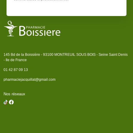
145 Bd de la Boissière - 93100 MONTREUIL SOUS BOIS - Seine Saint Denis
- Ile de France
01 42 87 09 13
pharmaciejacquillat@gmail.com
Nos réseaux