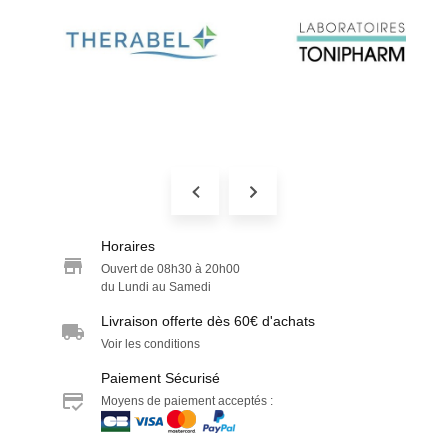
Horaires
Ouvert de 08h30 à 20h00
du Lundi au Samedi
Livraison offerte dès 60€ d'achats
Voir les conditions
Paiement Sécurisé
Moyens de paiement acceptés :