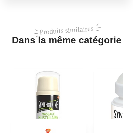
Produits similaires
Dans la même catégorie