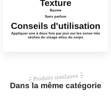
Texture
Baume
Sans parfum
Conseils d'utilisation
Appliquer une à deux fois par jour sur les zones très
sèches du visage et/ou du corps
Produits similaires
Dans la même catégorie