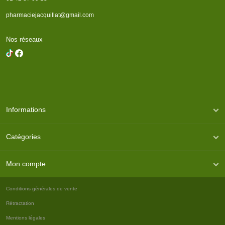
pharmaciejacquillat@gmail.com
Nos réseaux
Informations
Catégories
Mon compte
Conditions générales de vente
Rétractation
Mentions légales