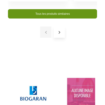
Tous les produits similaires