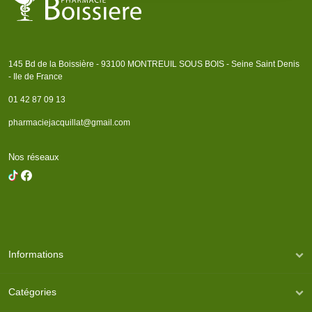
145 Bd de la Boissière - 93100 MONTREUIL SOUS BOIS - Seine Saint Denis
- Ile de France
01 42 87 09 13
pharmaciejacquillat@gmail.com
Nos réseaux
Informations
Catégories