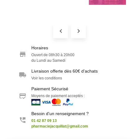
Horaires
Ouvert de 08h30 à 20h00
du Lundi au Samedi
Livraison offerte dès 60€ d'achats
Voir les conditions
Paiement Sécurisé
Moyens de paiement acceptés :
Besoin d'un renseignement ?
01 42 87 09 13
pharmaciejacquillat@gmail.com