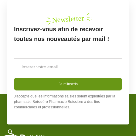
Newsletter
Inscrivez-vous afin de recevoir
toutes nos nouveautés par mail !
Je m'inscris
J'accepte que les informations saisies soient exploitées par la
pharmacie Boissière
Pharmacie Boissière
à des fins
commerciales et professionnelles.