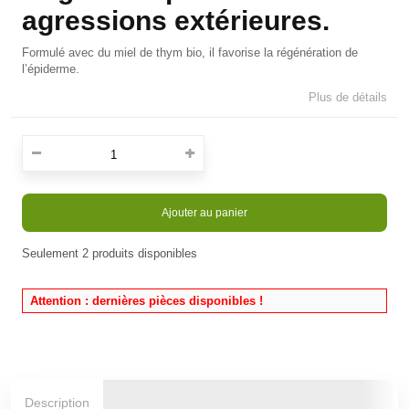
agressions extérieures.
Formulé avec du miel de thym bio, il favorise la régénération de
l’épiderme.
Plus de détails
Ajouter au panier
Seulement
2
produits disponibles
En stock
Attention : dernières pièces disponibles !
Description