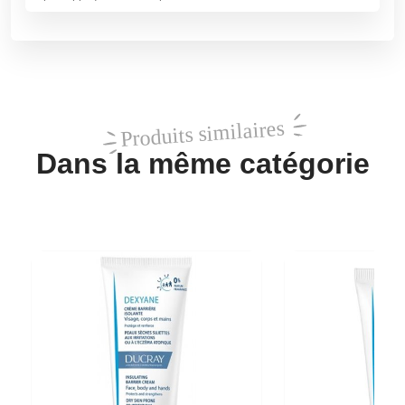
Produits similaires
Dans la même catégorie