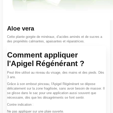
Aloe vera
Cette plante gorgée de minéraux, d’acides aminés et de sucres a
des propriétés calmantes, apaisantes et réparatrices.
Comment appliquer
l'Apigel Régénérant ?
Peut être utilisé au niveau du visage, des mains et des pieds. Dès
3 ans.
Grâce à son embout pinceau, l'Apigel Régénérant se dépose
délicatement sur la zone fragilisée, sans avoir besoin de masser. Il
se glisse dans le sac pour une application aussi souvent que
nécessaire, dès que les désagréments se font sentir.
Contre indication :
Ne pas appliquer sur une plaie ouverte.