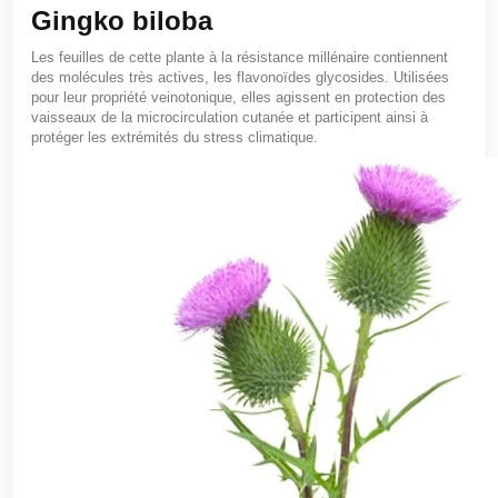
Gingko biloba
Les feuilles de cette plante à la résistance millénaire contiennent
des molécules très actives, les flavonoïdes glycosides. Utilisées
pour leur propriété veinotonique, elles agissent en protection des
vaisseaux de la microcirculation cutanée et participent ainsi à
protéger les extrémités du stress climatique.