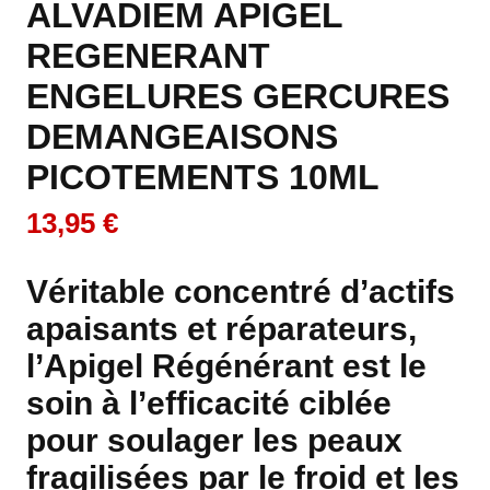
ALVADIEM APIGEL
REGENERANT
ENGELURES GERCURES
DEMANGEAISONS
PICOTEMENTS 10ML
13,95 €
Véritable concentré d’actifs
apaisants et réparateurs,
l’Apigel Régénérant est le
soin à l’efficacité ciblée
pour soulager les peaux
fragilisées par le froid et les