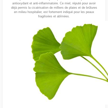
antioxydant et anti-inflammatoire. Ce miel, réputé pour avoir
déjà permis la cicatrisation de milliers de plaies et de brûlures
en milieu hospitalier, est fortement indiqué pour les peaux
fragilisées et abîmées.