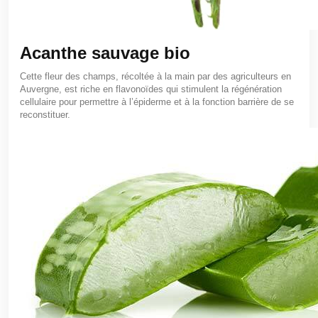
Acanthe sauvage bio
Cette fleur des champs, récoltée à la main par des agriculteurs en
Auvergne, est riche en flavonoïdes qui stimulent la régénération
cellulaire pour permettre à l’épiderme et à la fonction barrière de se
reconstituer.