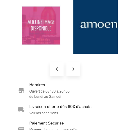
Horaires
Ouvert de 08h30 à 20h00
du Lundi au Samedi
Livraison offerte dès 60€ d'achats
Voir les conditions
Paiement Sécurisé
Moyens de paiement acceptés :