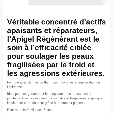
Véritable concentré d’actifs
apaisants et réparateurs,
l’Apigel Régénérant est le
soin à l’efficacité ciblée
pour soulager les peaux
fragilisées par le froid et
les agressions extérieures.
Formulé avec du miel de thym bio, il favorise la régénération de
l’épiderme.
Idéal pour les gerçures et les engelures, les sensations de
picotements et les rougeurs, le soin Apigel Régénérant s’applique
localement et en douceur grâce à un embout pinceau.
Pour toute la famille dès 3 ans.