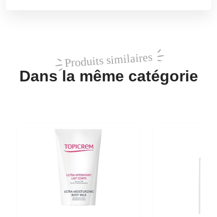
Produits similaires
Dans la même catégorie