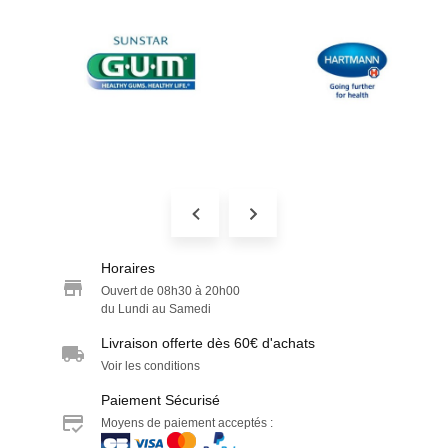
Horaires
Ouvert de 08h30 à 20h00
du Lundi au Samedi
Livraison offerte dès 60€ d'achats
Voir les conditions
Paiement Sécurisé
Moyens de paiement acceptés :