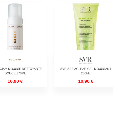
CIAM MOUSSE NETTOYANTE
SVR SEBIACLEAR GEL MOUSSANT
DOUCE 170ML
200ML
16,90 €
10,90 €