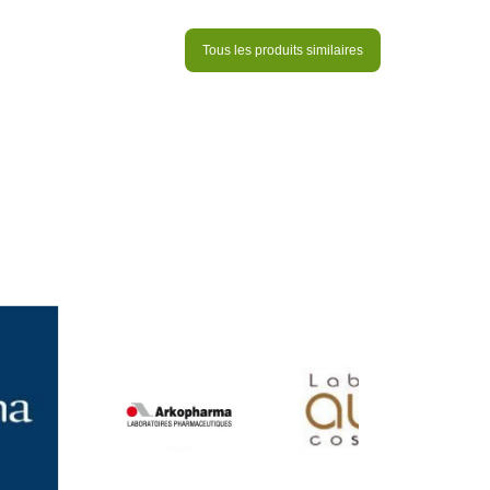
Tous les produits similaires