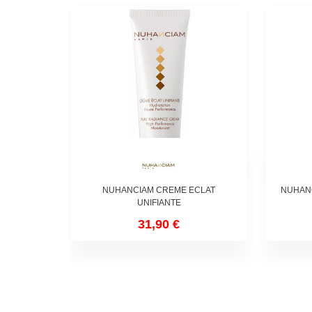
NUHANCIAM CREME ECLAT
NUHAN
UNIFIANTE
31,90 €