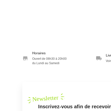
Horaires
Liv
Ouvert de 08h30 à 20h00
Voir
du Lundi au Samedi
Newsletter
Inscrivez-vous afin de recevoi