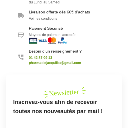
du Lundi au Samedi
Livraison offerte dès 60€ d'achats
Voir les conditions
Paiement Sécurisé
Moyens de paiement acceptés :
Besoin d'un renseignement ?
01 42 87 09 13
pharmaciejacquillat@gmail.com
Newsletter
Inscrivez-vous afin de recevoir
toutes nos nouveautés par mail !