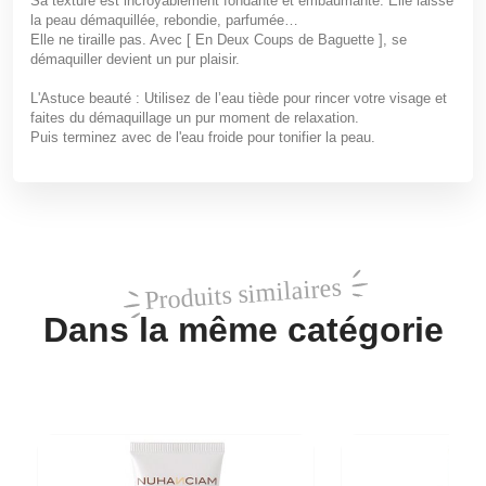
Sa texture est incroyablement fondante et embaumante. Elle laisse
la peau démaquillée, rebondie, parfumée…
Elle ne tiraille pas. Avec [ En Deux Coups de Baguette ], se
démaquiller devient un pur plaisir.
L'Astuce beauté :
Utilisez de l’eau tiède pour rincer votre visage et
faites du démaquillage un pur moment de relaxation.
Puis terminez avec de l'eau froide pour tonifier la peau.
Produits similaires
Dans la même catégorie