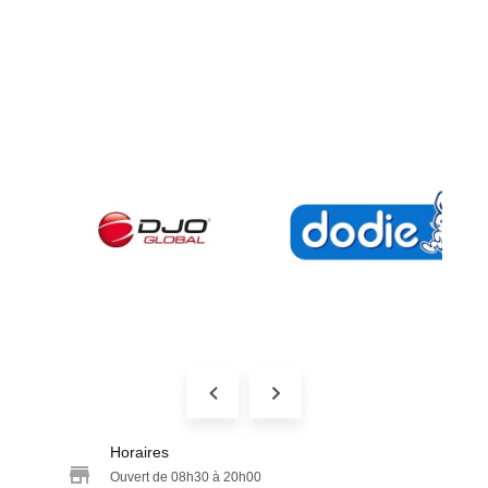
Horaires
Ouvert de 08h30 à 20h00