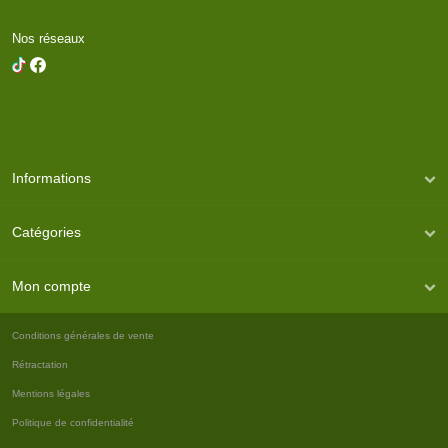
Nos réseaux
Informations
Catégories
Mon compte
Conditions générales de vente
Rétractation
Mentions légales
Politique de confidentialité