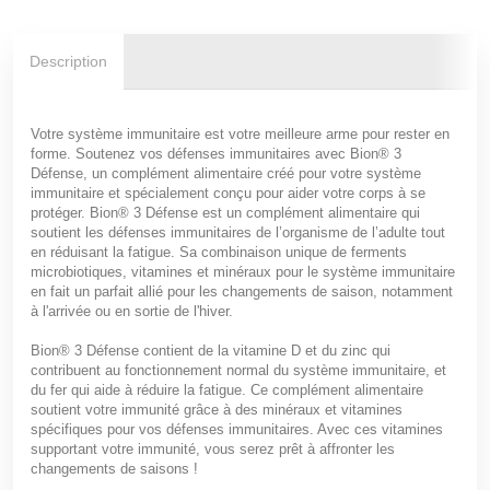
Description
Votre système immunitaire est votre meilleure arme pour rester en
forme. Soutenez vos défenses immunitaires avec Bion® 3
Défense, un complément alimentaire créé pour votre système
immunitaire et spécialement conçu pour aider votre corps à se
protéger. Bion® 3 Défense est un complément alimentaire qui
soutient les défenses immunitaires de l’organisme de l’adulte tout
en réduisant la fatigue. Sa combinaison unique de ferments
microbiotiques, vitamines et minéraux pour le système immunitaire
en fait un parfait allié pour les changements de saison, notamment
à l'arrivée ou en sortie de l'hiver.
Bion® 3 Défense contient de la vitamine D et du zinc qui
contribuent au fonctionnement normal du système immunitaire, et
du fer qui aide à réduire la fatigue. Ce complément alimentaire
soutient votre immunité grâce à des minéraux et vitamines
spécifiques pour vos défenses immunitaires. Avec ces vitamines
supportant votre immunité, vous serez prêt à affronter les
changements de saisons !