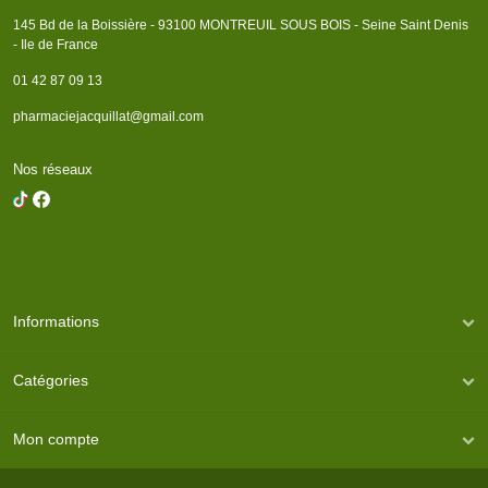
145 Bd de la Boissière - 93100 MONTREUIL SOUS BOIS - Seine Saint Denis
- Ile de France
01 42 87 09 13
pharmaciejacquillat@gmail.com
Nos réseaux
Informations
Catégories
Mon compte