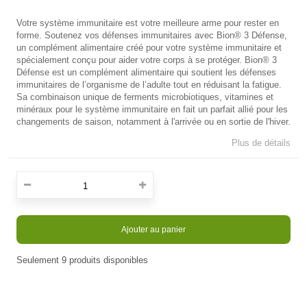
Votre système immunitaire est votre meilleure arme pour rester en
forme. Soutenez vos défenses immunitaires avec Bion® 3 Défense,
un complément alimentaire créé pour votre système immunitaire et
spécialement conçu pour aider votre corps à se protéger. Bion® 3
Défense est un complément alimentaire qui soutient les défenses
immunitaires de l’organisme de l’adulte tout en réduisant la fatigue.
Sa combinaison unique de ferments microbiotiques, vitamines et
minéraux pour le système immunitaire en fait un parfait allié pour les
changements de saison, notamment à l'arrivée ou en sortie de l'hiver.
Plus de détails
Ajouter au panier
Seulement
9
produits disponibles
En stock