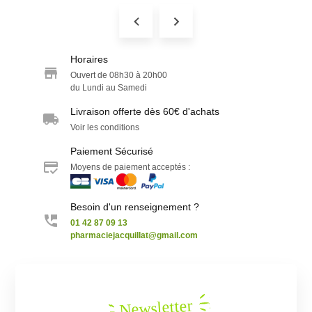
Horaires
Ouvert de 08h30 à 20h00
du Lundi au Samedi
Livraison offerte dès 60€ d'achats
Voir les conditions
Paiement Sécurisé
Moyens de paiement acceptés :
Besoin d'un renseignement ?
01 42 87 09 13
pharmaciejacquillat@gmail.com
Newsletter