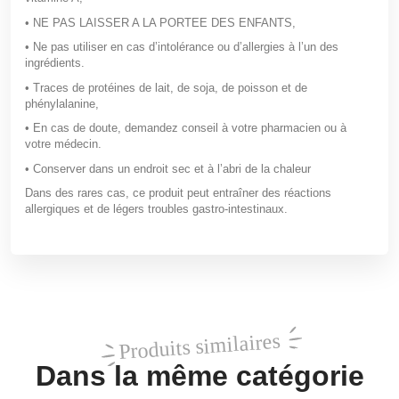
• NE PAS LAISSER A LA PORTEE DES ENFANTS,
• Ne pas utiliser en cas d’intolérance ou d’allergies à l’un des
ingrédients.
• Traces de protéines de lait, de soja, de poisson et de
phénylalanine,
• En cas de doute, demandez conseil à votre pharmacien ou à
votre médecin.
• Conserver dans un endroit sec et à l’abri de la chaleur
Dans des rares cas, ce produit peut entraîner des réactions
allergiques et de légers troubles gastro-intestinaux.
Produits similaires
Dans la même catégorie