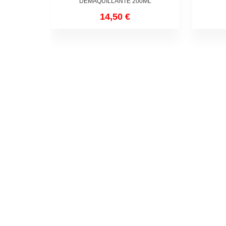
DEMAQUILLANTE 200ML
14,50 €