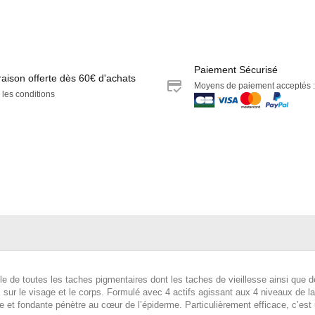
Paiement Sécurisé
raison offerte dès 60€ d'achats
Moyens de paiement acceptés :
 les conditions
le de toutes les taches pigmentaires dont les taches de vieillesse ainsi que 
sur le visage et le corps. Formulé avec 4 actifs agissant aux 4 niveaux de la f
e et fondante pénètre au cœur de l’épiderme. Particulièrement efficace, c’est