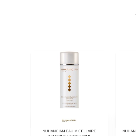
NUHANCIAM EAU MICELLAIRE
NUHAN