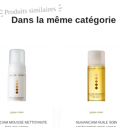
Produits similaires
Dans la même catégorie
CIAM MOUSSE NETTOYANTE
NUHANCIAM HUILE SOIN