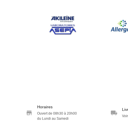
Horaires
Liv
Ouvert de 08h30 à 20h00
Voir
du Lundi au Samedi