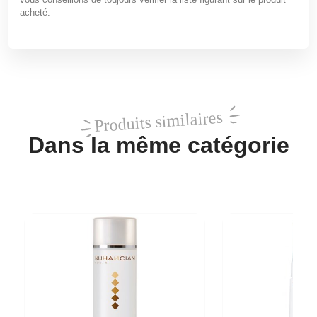
acheté.
Produits similaires
Dans la même catégorie