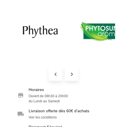
Horaires
Ouvert de 08h30 à 20h00
du Lundi au Samedi
Livraison offerte dès 60€ d'achats
Voir les conditions
Paiement Sécurisé