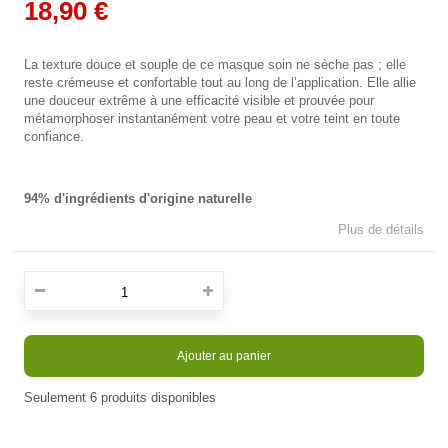
18,90 €
La texture douce et souple de ce masque soin ne sèche pas ; elle
reste crémeuse et confortable tout au long de l’application. Elle allie
une douceur extrême à une efficacité visible et prouvée pour
métamorphoser instantanément votre peau et votre teint en toute
confiance.
94% d'ingrédients d'origine naturelle
Plus de détails
Ajouter au panier
Seulement
6
produits disponibles